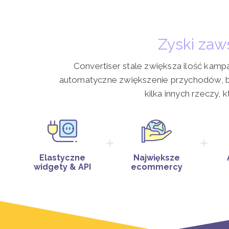
Zyski zaw
Convertiser stale zwiększa ilość kam
automatyczne zwiększenie przychodów, be
kilka innych rzeczy, 
Elastyczne
Największe
widgety & API
ecommercy