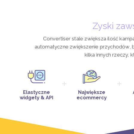
Zyski zaw
Convertiser stale zwiększa ilość kam
automatyczne zwiększenie przychodów, be
kilka innych rzeczy, 
Elastyczne
Największe
widgety & API
ecommercy